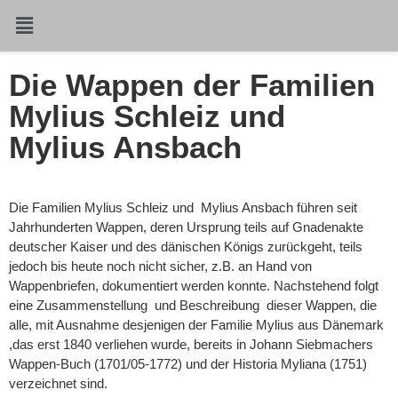
Die Wappen der Familien
Mylius Schleiz und
Mylius Ansbach
Die Familien Mylius Schleiz und Mylius Ansbach führen seit
Jahrhunderten Wappen, deren Ursprung teils auf Gnadenakte
deutscher Kaiser und des dänischen Königs zurückgeht, teils
jedoch bis heute noch nicht sicher, z.B. an Hand von
Wappenbriefen, dokumentiert werden konnte. Nachstehend folgt
eine Zusammenstellung und Beschreibung dieser Wappen, die
alle, mit Ausnahme desjenigen der Familie Mylius aus Dänemark
,das erst 1840 verliehen wurde, bereits in Johann Siebmachers
Wappen-Buch (1701/05-1772) und der Historia Myliana (1751)
verzeichnet sind.