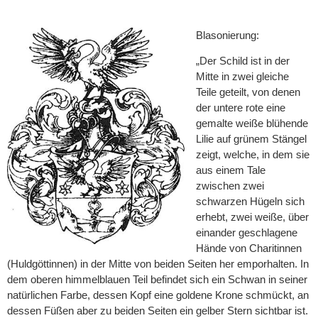
Blasonierung:
„Der Schild ist in der
Mitte in zwei gleiche
Teile geteilt, von denen
der untere rote eine
gemalte weiße blühende
Lilie auf grünem Stängel
zeigt, welche, in dem sie
aus einem Tale
zwischen zwei
schwarzen Hügeln sich
erhebt, zwei weiße, über
einander geschlagene
Hände von Charitinnen
(Huldgöttinnen) in der Mitte von beiden Seiten her emporhalten. In
dem oberen himmelblauen Teil befindet sich ein Schwan in seiner
natürlichen Farbe, dessen Kopf eine goldene Krone schmückt, an
dessen Füßen aber zu beiden Seiten ein gelber Stern sichtbar ist.