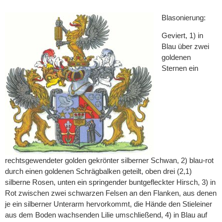
Blasonierung:
Geviert, 1) in
Blau über zwei
goldenen
Sternen ein
rechtsgewendeter golden gekrönter silberner Schwan, 2) blau-rot
durch einen goldenen Schrägbalken geteilt, oben drei (2,1)
silberne Rosen, unten ein springender buntgefleckter Hirsch, 3) in
Rot zwischen zwei schwarzen Felsen an den Flanken, aus denen
je ein silberner Unterarm hervorkommt, die Hände den Stieleiner
aus dem Boden wachsenden Lilie umschließend, 4) in Blau auf