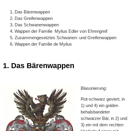
Das Bärenwappen
Das Greifenwappen
Das Schwanenwappen
Wappen der Familie Mylius Edler von Ehrengreif
Zusammengesetztes Schwanen- und Greifenwappen
Wappen der Familie de Mylius
1. Das Bärenwappen
Blasonierung:
Rot-schwarz geviert, in
1) und 4) ein golden
behalsbandeter
schwarzer Bär, in 2) und
3) ein mit dem rechten