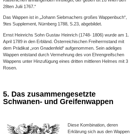
28ten Julii 1767.“
Das Wappen ist in „Johann Siebmachers großes Wappenbuch“,
9tes Supplement, Nürnberg 1788, S.23, abgebildet.
Ernst Heinrichs Sohn Gustav Heinrich (1748- 1806) wurde am 1.
April 1789 in den Erbländ. Österreichischen Freiherrnstand mit
dem Prädikat „von Gnadenfeld“ aufgenommen. Sein adeliges
Wappen entstand durch Vermehrung des von Ehrengreifschen
Wappens unter Hinzufügung eines dritten mittleren Helmes mit 3
Rosen.
5. Das zusammengesetzte
Schwanen- und Greifenwappen
Diese Kombination, deren
Erklärung sich aus den Wappen