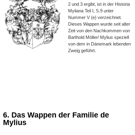
2 und 3 ergibt, ist in der Historia
Myliana Teil I, S.9 unter
Nummer V (e) verzeichnet.
Dieses Wappen wurde seit alter
Zeit von den Nachkommen von
Barthold Möller/ Mylius speziell
von dem in Dänemark lebenden
Zweig geführt.
6. Das Wappen der Familie de
Mylius